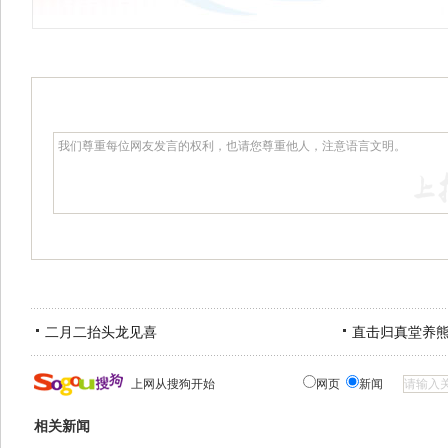
二月二抬头龙见喜
直击归真堂养
上网从搜狗开始
网页
新闻
相关新闻