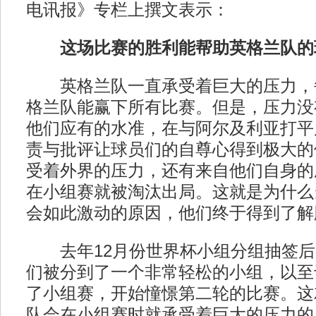
电讯报》专栏上撰文表示：
这场比赛的胜利能帮助英格兰队的
英格兰队一直承受着巨大的压力，
格兰队能赢下所有比赛。但是，压力没
他们应有的水准，在与阿尔及利亚打平
责与批评让球员们的自尊心得到极大的
受着外界的压力，还有来自他们自身的
在小组赛就被淘汰出局。这就是为什么
会如此激动的原因，他们终于得到了解
去年12月份世界杯小组分组抽签后
们被分到了一个非常轻松的小组，以至
了小组赛，开始憧憬第二轮的比赛。这
队会在小组赛时就承受着巨大的压力的