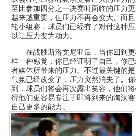
至比参加四分之一决赛时面临的压力更
越来越重要，但压力不再会变大。而且
轮小组赛，球员们已经有了对付这种压
以让压力变为动力。
在战胜斯洛文尼亚后，当你回到更
样一种感觉，你已经证明了自己，你已
者媒体所带来的压力。不过最关键的是
气氛已经改变了，压力突然消失了。你
到，球员们将会再次露出笑容，他们将
得他们更容易专注于即将到来的淘汰赛
自己更多的能力。