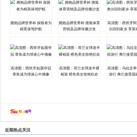
拥抱品牌世界杯 探路者为
拥抱品牌世界杯 搜狐体育
高清图：西班牙阿
精英保驾护航
营销及品牌传播沙龙
尔回到家乡 享英
高清图：西班牙如愿夺冠
高清图：荷兰女球迷半裸
高清图：乌拉圭举
章鱼成为球迷心中偶像
相迎 橙色美女惊艳狂欢
游行 弗兰接受国
近期热点关注