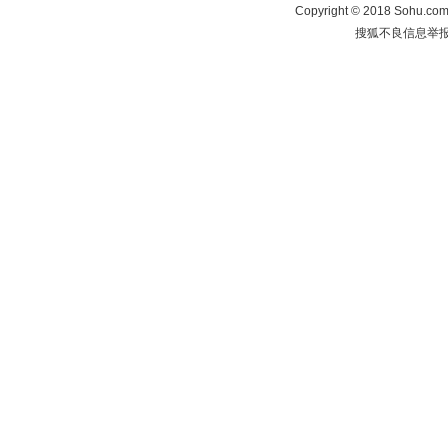
Copyright
©
2018 Sohu.com 
搜狐不良信息举