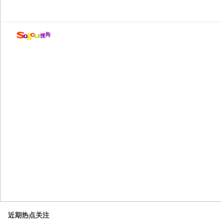
近期热点关注