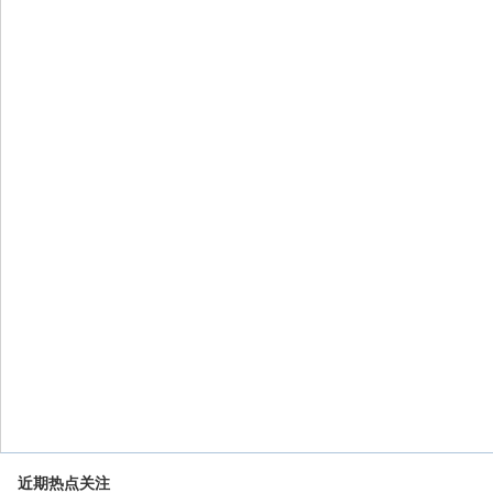
近期热点关注