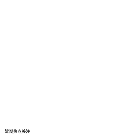
近期热点关注