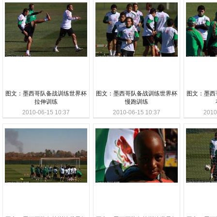
图文：墨西哥队备战训练世界杯
图文：墨西哥队备战训练世界杯
图文：墨西
拉伸训练
慢跑训练
2010-06-15 10:37
2010-06-15 10:37
2010