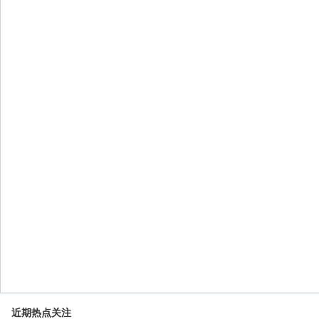
近期热点关注