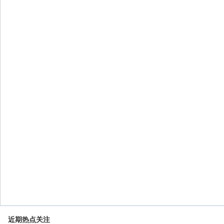
近期热点关注