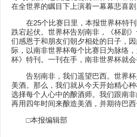
在全世界的瞩目下上演着一幕幕悲喜剧
在25个比赛日里，本报世界杯特刊
跌宕起伏。世界杯告别南非，《杯剧》
们感恩于和朋友们朝夕相处的日子，因
际，以南非世界杯每个比赛日为脉络，
杯》特刊。一刊在手，南非世界杯就会
告别南非，我们遥望巴西。世界杯
美酒。那么，我们就从今天开始精心种
选择每个人心中的酿酒师。我们跟南非
再用四年时间来酿造美酒，并期待巴西
□本报编辑部