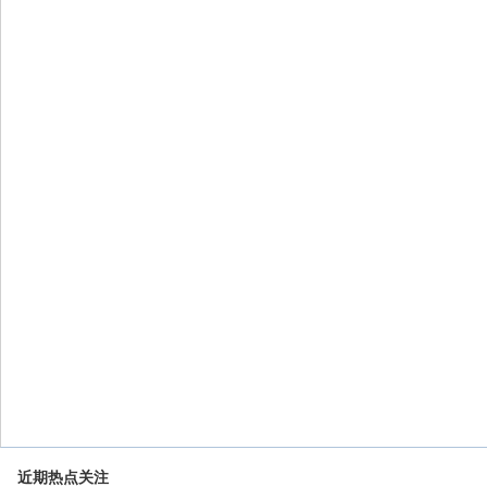
近期热点关注