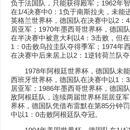
负于法国队，只能获得殿军；1962年
在1/4决赛中0：1负于南斯拉夫，未能进
英格兰世界杯，德国队在决赛中以2：
居亚军；1970年墨西哥世界杯，德国
在半决赛中被意大利以4：3击败，但
1：0击败乌拉圭队夺得季军；1974年
在决赛中后来居上以2：1逆转荷兰队
1978年阿根廷世界杯，德国队未能杀
西班牙世界杯，德国队在决赛中以1：
居亚军；1986年墨西哥世界杯，德国队
敌阿根廷队，连续两届世界杯屈居亚军；
界杯，德国队凭借布雷默在第85分钟
中以1：0击败阿根廷队夺冠。