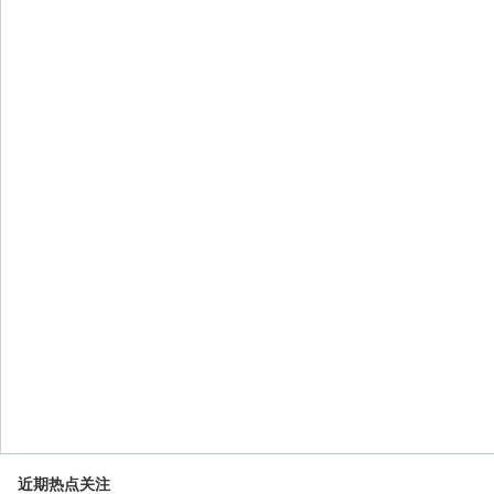
近期热点关注