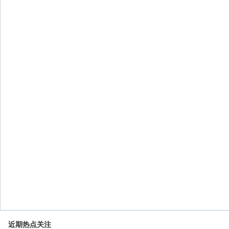
近期热点关注