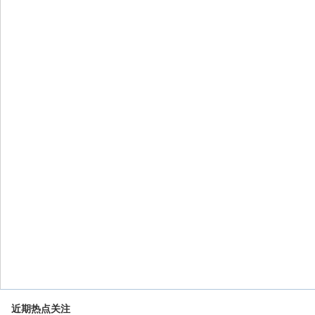
近期热点关注