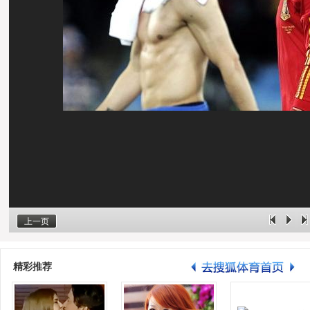
上一页
精彩推荐