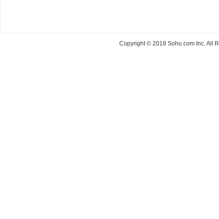
Copyright © 2018 Sohu.com Inc. Al