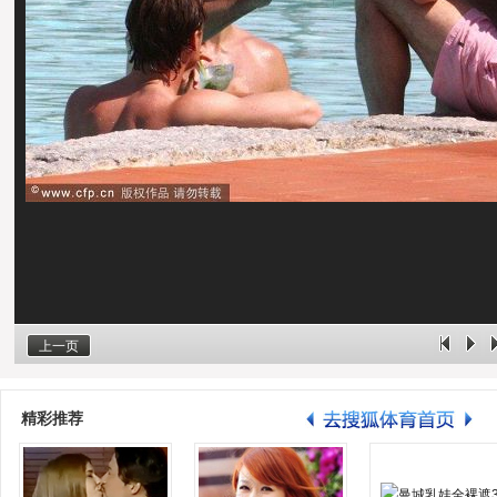
上一页
精彩推荐