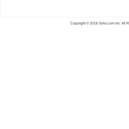
Copyright © 2018 Sohu.com Inc. Al