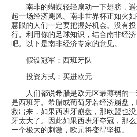
南非的蝴蝶轻轻扇动一下翅膀，遥
起一场经济飓风。南非世界杯正如火如
慧眼的人们一定要把握好机会。没有投
行。利用你的足球知识，结合南非经济
吧。以下是南非经济专家的意见。
假设冠军：西班牙队
投资方式：买进欧元
人们都说希腊是欧元区最薄弱的一
是西班牙。希腊或葡萄牙若经济崩盘，
救出来，如果西班牙崩盘，那欧盟也没
牙太大了。因此如果西班牙夺冠，那么
一个极大的刺激，欧元将变得坚挺。