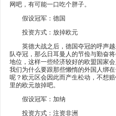
网吧，有可能一口吃个胖子。
假设冠军：德国
投资方式：放掉欧元
英德大战之后，德国夺冠的呼声越
队夺冠，那么日耳曼人的节俭与勤奋将
地位，这样一些经济较好的欧盟国家会
我们为什么要跟那些懒惰的外国人绑在
呢？欧元区会因此而产生松动，不想赔
里的欧元放掉吧。
假设冠军：加纳
投资方式：注资非洲