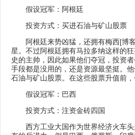
假设冠军：阿根廷
投资方式：买进石油与矿山股票
阿根廷来势凶猛，还拥有梅西[博客
星。不过阿根廷拥有马拉多纳这样的狂
史的主帅，因此如果他们夺冠，投资者
手段都是没用的，还是资源最坚挺。他
石油与矿山股票。在这些股票升值前，
假设冠军：巴西
投资方式：注资金砖四国
西方工业大国作为世界经济火车头