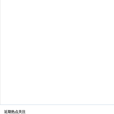
近期热点关注