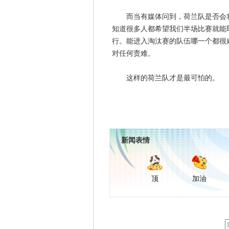
而当有媒体问到，荷兰队是否会将
知道很多人都希望我们半场比赛就能
行。能进入淘汰赛的队伍哪一个都很
对任何责难。
这样的荷兰队才是最可怕的。
新闻表情
顶
加油