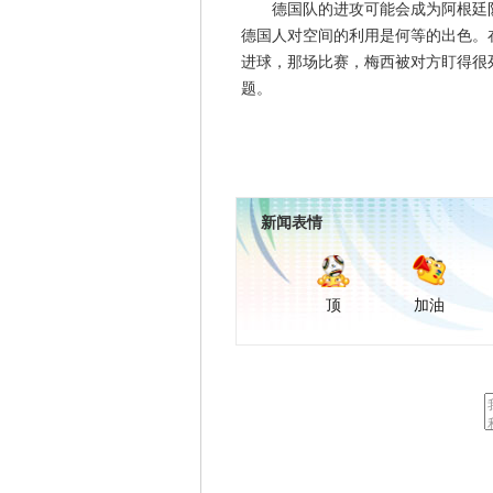
德国队的进攻可能会成为阿根廷队
德国人对空间的利用是何等的出色。
进球，那场比赛，梅西被对方盯得很
题。
新闻表情
顶
加油