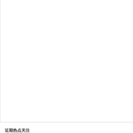
近期热点关注