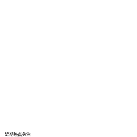
近期热点关注