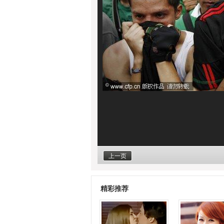
上一页
精彩推荐