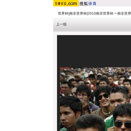
世界杯|南非世界杯|2010南非世界杯
>
南非世界
上一组