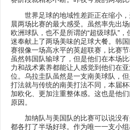
世界足球的地域性差距正在缩小，
晨两场比赛的最大感受。虽然率先出场
欧洲球队，也不是所谓的“超级球队”，
迷奉献上了两场美味的足球大餐。韩国
赛很像一场高水平的英超联赛，比赛节
虽然韩国队输球了，但是他们在本场比
力和战术素养都能让人感觉到他们在亚
位。乌拉圭队虽然是一支南美球队，但
打法就与传统的南美打法不同，本届杯
加欧化、更加注重整体感。这也是他们
原因。
加纳队与美国队的比赛可以说没有
都各打了半场好球。作为唯一一支小组