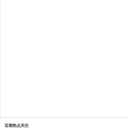
近期热点关注