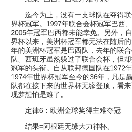
迄今为止，没有一支球队在夺得联
界杯冠军。1997年联合会杯冠军巴西、
2005年冠军巴西都未能幸免。另外，自
界杯以来，美洲杯冠军都无法在随后的世
年的美洲杯冠军是巴西队，去年的联合
队。西班牙虽然躲过了联合会杯，但却拥
冠军的头衔。自从联邦德国队在1972
1974年世界杯冠军至今的36年，凡是
队都在接下来的世界杯无缘登顶，看来
现梦想怕是难了。
定律6：欧洲金球奖得主难夺冠
结果=阿根廷无缘大力神杯。