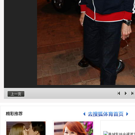
上一页
精彩推荐