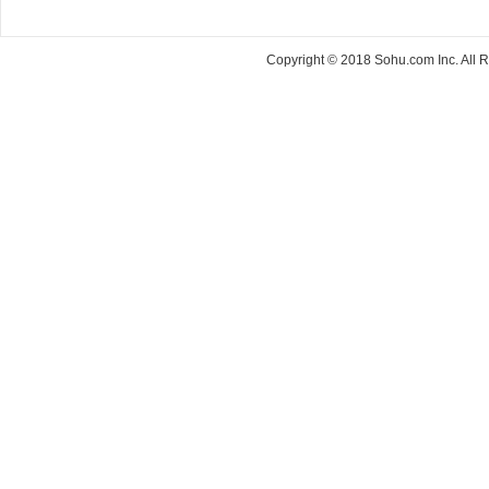
Copyright © 2018 Sohu.com Inc. Al