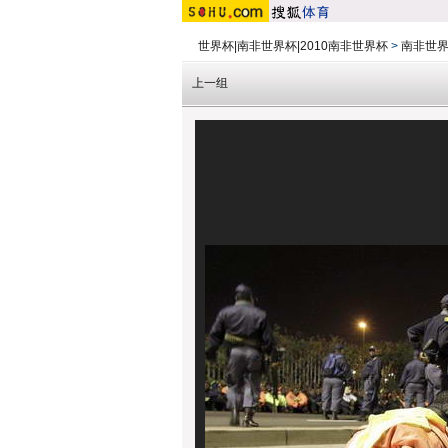
世界杯|南非世界杯|2010南非世界杯
>
南非世
上一组