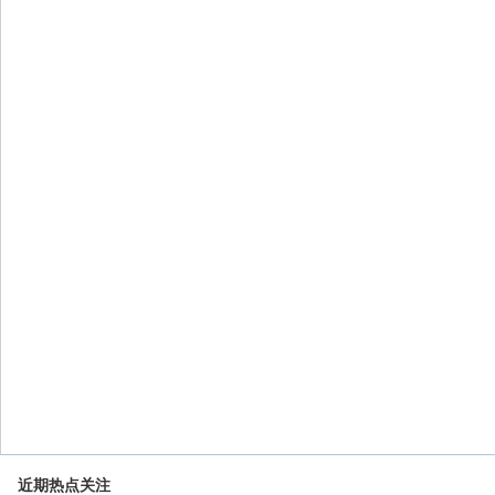
近期热点关注