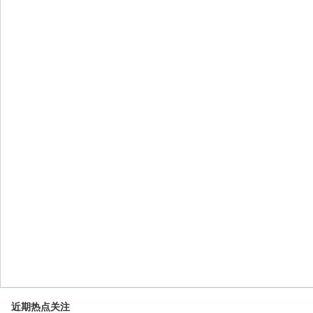
近期热点关注