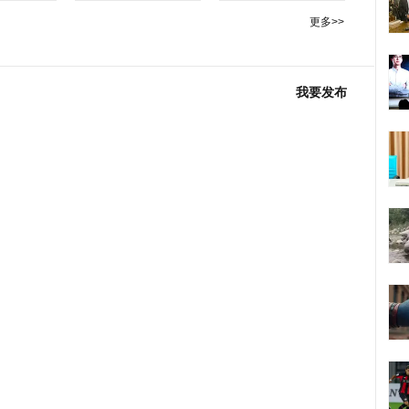
更多>>
我要发布