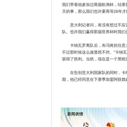
我们带着他参加过两届欧洲杯，结果
天的事，那么我们也许要再等26年才
意大利记者问，有没有想过不应该
队。也许我们赢得那届世界杯时我们
卡纳瓦罗离队后，布冯将担任意大利
不过那时候这么做显然不对。”卡纳瓦
获得了胜利。当然，现在是一个黑暗
在告别意大利国家队的同时，卡纳
期，他已经同意在下赛季加盟阿联酋
新闻表情