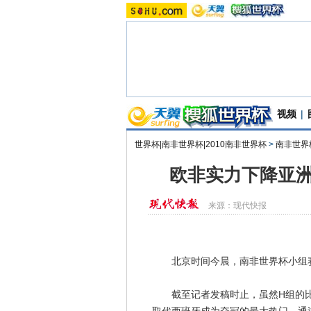
视频
|
世界杯|南非世界杯|2010南非世界杯
>
南非世界
欧非实力下降亚洲
来源：
现代快报
北京时间今晨，南非世界杯小组赛
截至记者发稿时止，虽然H组的比赛