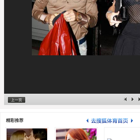
上一页
精彩推荐