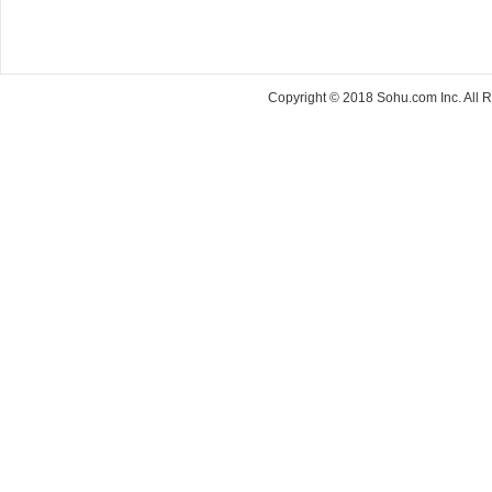
Copyright © 2018 Sohu.com Inc. Al