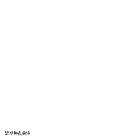
近期热点关注