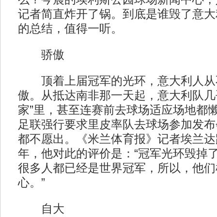
记者简直炸开了锅。到底是谁毁了意大
的总结，值得一听。
骄傲
顶着上届冠军的光环，意大利人从
傲。从抵达南非那一天起，意大利队几
家”里，甚至连赛前去球场适应场地都
足联强行要求里皮率队去球场参加发布
都不愿出。《米兰体育报》记者埃兰达
年，他对此的评价是：“冠军光环毁掉
很多人都已经是世界冠军，所以，他们
心。”
自大