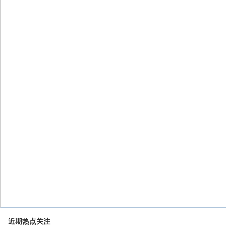
近期热点关注