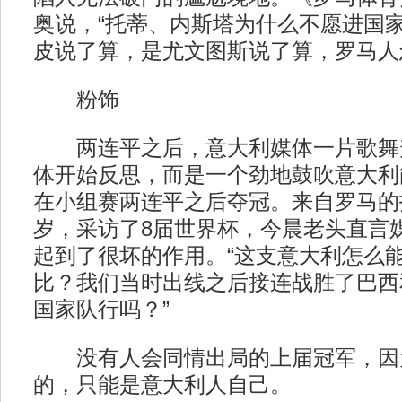
奥说，“托蒂、内斯塔为什么不愿进国
皮说了算，是尤文图斯说了算，罗马人
粉饰
两连平之后，意大利媒体一片歌舞
体开始反思，而是一个劲地鼓吹意大利能
在小组赛两连平之后夺冠。来自罗马的
岁，采访了8届世界杯，今晨老头直言
起到了很坏的作用。“这支意大利怎么能
比？我们当时出线之后接连战胜了巴西
国家队行吗？”
没有人会同情出局的上届冠军，因
的，只能是意大利人自己。