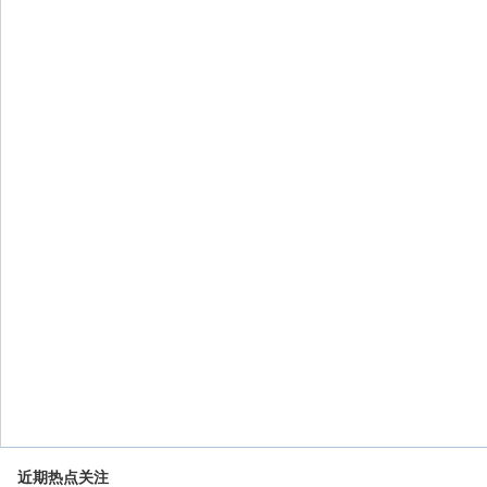
近期热点关注