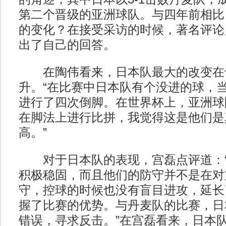
第二个晋级的亚洲球队。与四年前相比
的变化？在接受采访的时候，著名评论
出了自己的回答。
在陶伟看来，日本队最大的改变在
升。“在比赛中日本队有个没进的球，
进行了四次倒脚。在世界杯上，亚洲球
在脚法上进行比拼，我觉得这是他们是
高。”
对于日本队的表现，宫磊点评道：“
积极稳固，而且他们的防守并不是在对
守，控球的时候也没有盲目进攻，延长
握了比赛的优势。与丹麦队的比赛，日
错误，寻求反击。”在宫磊看来，日本