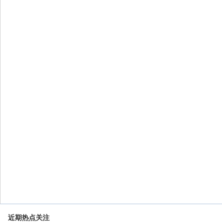
近期热点关注