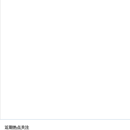
近期热点关注