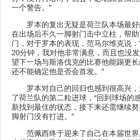
一个警告。”
罗本的复出无疑是荷兰队本场最好
在出场后不久一脚射门击中立柱，帮助
门，对于罗本的表现，范马尔维克说：
20分钟，我对他非常满意，而且也没
望下一场与斯洛伐克的比赛他能踢更长
还不能确定他是否会首发。”
罗本对自己的回归也感到很高兴，
了荷兰队的第二粒进球，“回到球场的
新找到最佳的状态，接下来还需继续努
脚射门没有打进。”
范佩西终于迎来了自己在本届世界