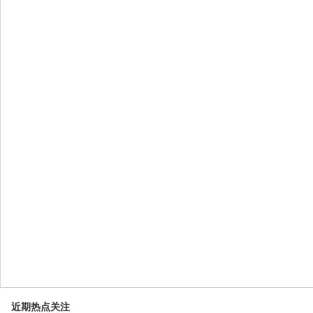
近期热点关注