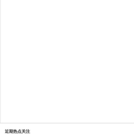
近期热点关注