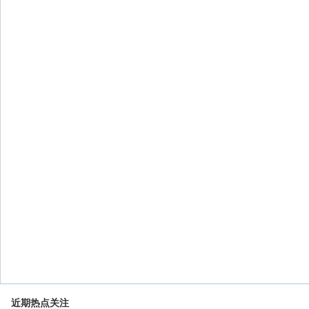
近期热点关注