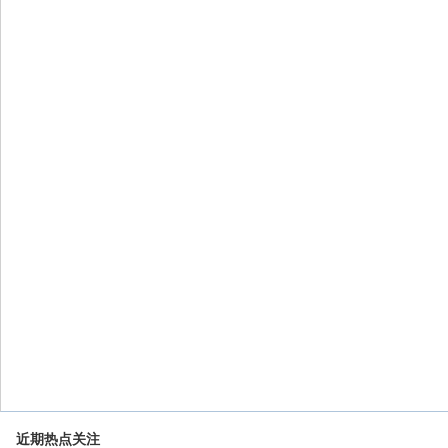
近期热点关注