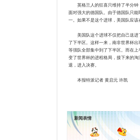
英格兰人的狂喜只维持了半分钟，美
面对强大的德国队。由于德国队只能
一。如果不是这个进球，美国队应该在
美国队这个进球不仅把自己送进了1
了下半区。这样一来，南非世界杯出
等强队全部集中到了下半区。而在上
变了世界杯的进程格局，接下来的淘
退，进入决赛。
本报特派记者 黄启元 许凯
新闻表情