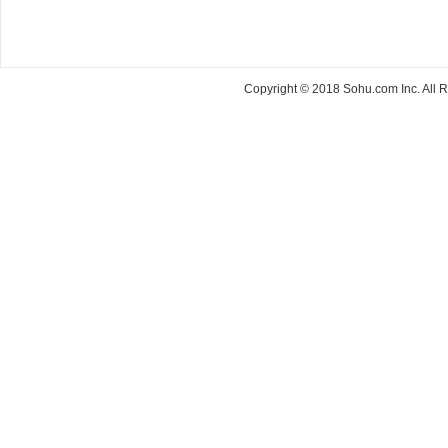
Copyright © 2018 Sohu.com Inc. Al