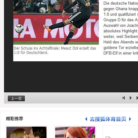
上一页
精彩推荐