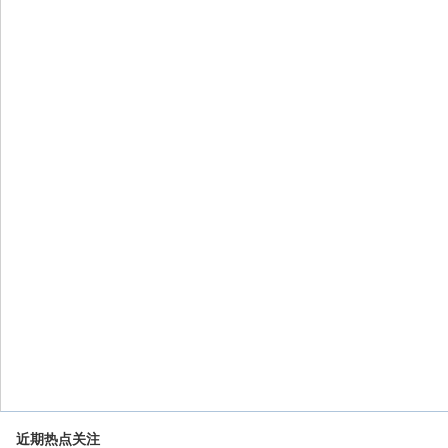
近期热点关注