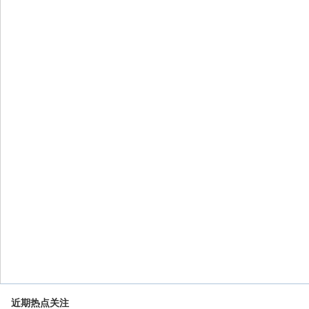
近期热点关注