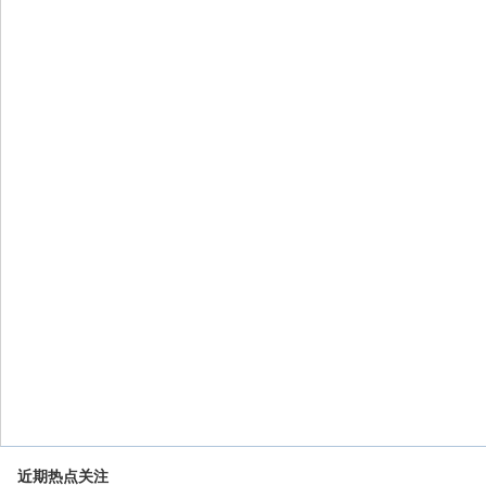
近期热点关注