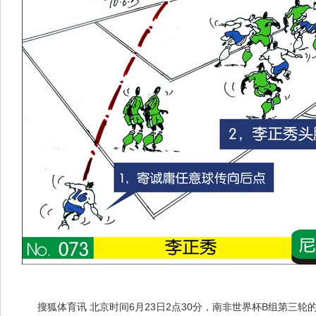
搜狐体育讯 北京时间6月23日2点30分，南非世界杯B组第三轮