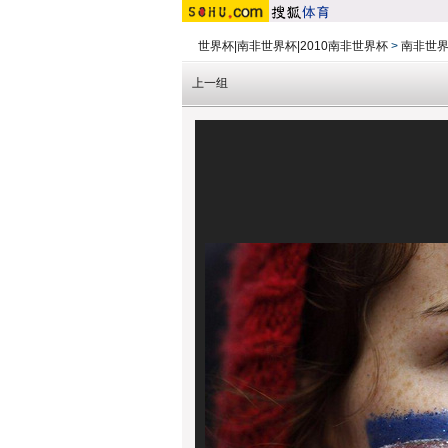
世界杯|南非世界杯|2010南非世界杯
>
南非世
上一组