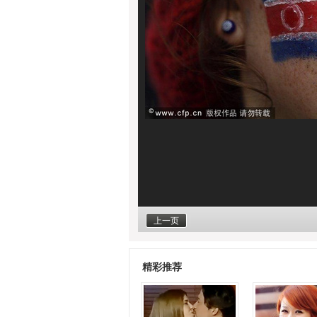
上一页
精彩推荐