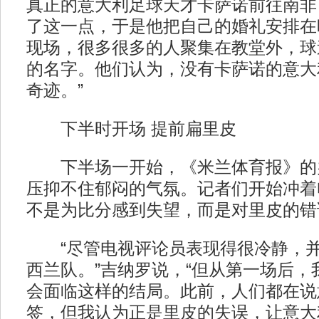
真正的意大利足球天才卡萨诺前往南非
了这一点，于是他把自己的婚礼安排在
现场，很多很多的人聚集在教堂外，球
的名字。他们认为，没有卡萨诺的意大
奇迹。”
下半时开场 提前扁里皮
下半场一开始，《米兰体育报》的
压抑不住郁闷的气氛。记者们开始冲着
不是为比分感到失望，而是对里皮的错
“尽管电视评论员表现得很冷静，并
西兰队。”吉纳罗说，“但从第一场后，
会面临这样的结局。此前，人们都在说
签，但我认为正是里皮的失误，让意大