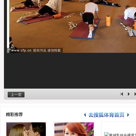
上一页
精彩推荐