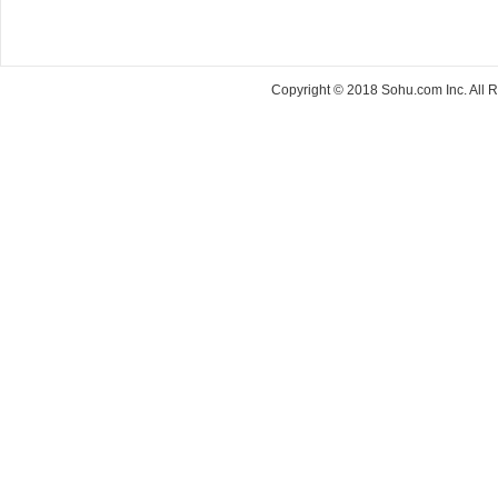
Copyright © 2018 Sohu.com Inc. Al