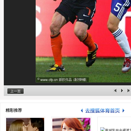
上一页
精彩推荐