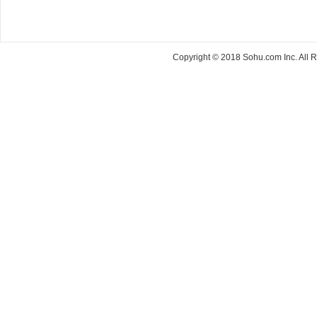
Copyright © 2018 Sohu.com Inc. Al