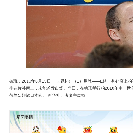
德班，2010年6月19日 （世界杯）（1）足球——E组：替补席上的
坐在替补席上，未能首发出场。当日，在德班举行的2010年南非世
荷兰队迎战日本队。 新华社记者廖宇杰摄
新闻表情