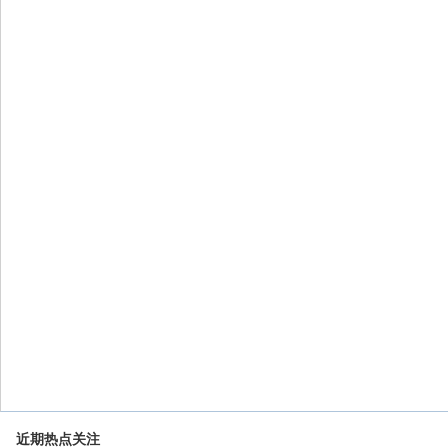
近期热点关注