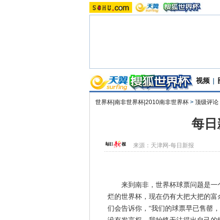
视频
|
世界杯|南非世界杯|2010南非世界杯
>
顶级评论
每日
来源：
天津网-每日新报
来到南非，世界杯球票问题是一个
烂的世界杯，现在仍有大把大把的富
们会告诉你，“我们的球票早已售罄